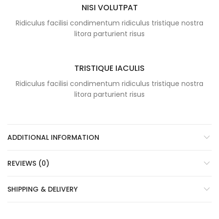
NISI VOLUTPAT
Ridiculus facilisi condimentum ridiculus tristique nostra
litora parturient risus
TRISTIQUE IACULIS
Ridiculus facilisi condimentum ridiculus tristique nostra
litora parturient risus
ADDITIONAL INFORMATION
REVIEWS (0)
SHIPPING & DELIVERY